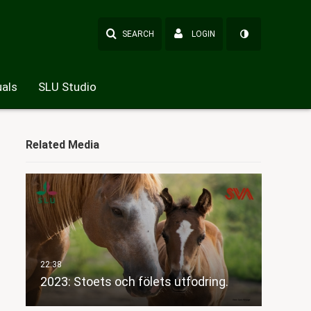
SEARCH
LOGIN
als
SLU Studio
Related Media
2023: Stoets och fölets utfodring.