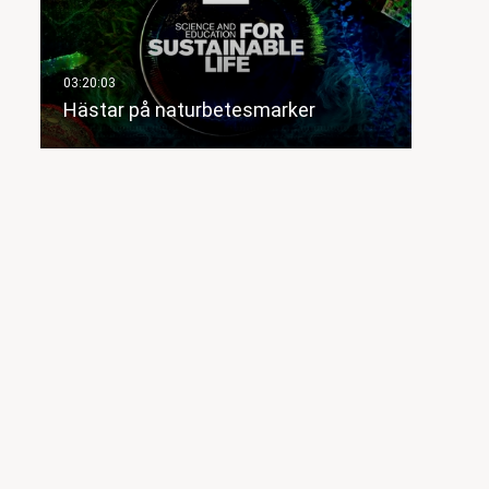
Hästar på naturbetesmarker