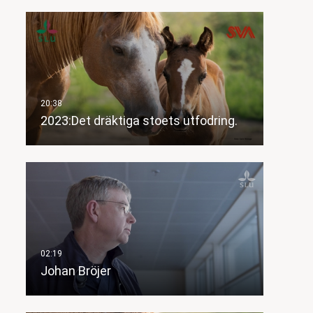
2023:Det dräktiga stoets utfodring.
Johan Bröjer