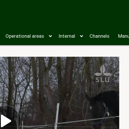
Operational areas
Internal
Channels
Manu