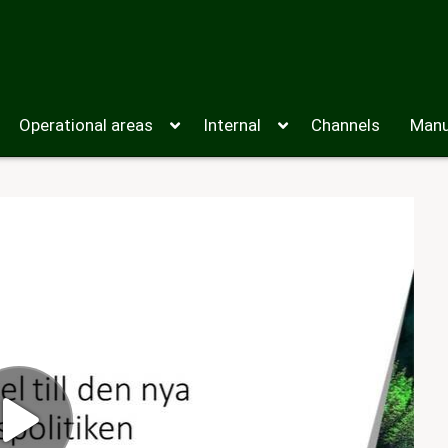
Operational areas
Internal
Channels
Manu