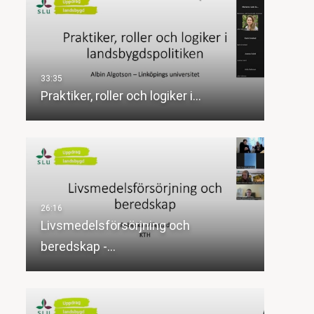
Praktiker, roller och logiker i…
Livsmedelsförsörjning och
beredskap -…