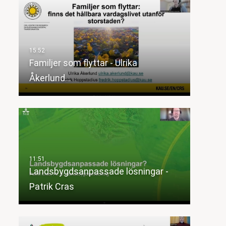
Familjer som flyttar - Ulrika
Åkerlund…
Landsbygdsanpassade lösningar -
Patrik Cras