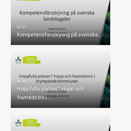
Kompetensförsörjning på svenska…
Hoppfulla platser? Hopp och
framtidstro i…