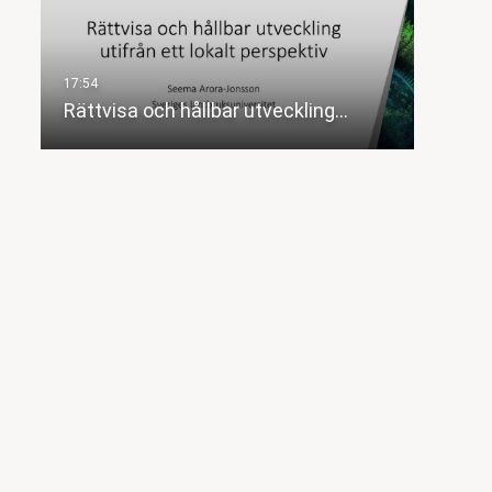
Rättvisa och hållbar utveckling…