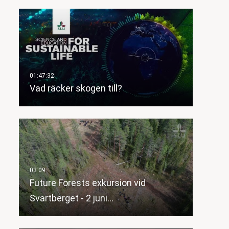
Vad räcker skogen till?
Future Forests exkursion vid
Svartberget - 2 juni…