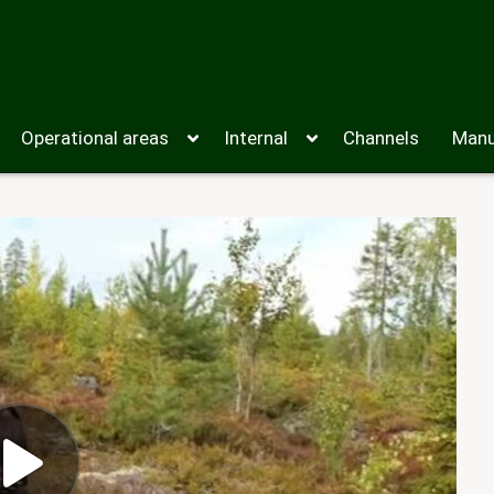
Operational areas
Internal
Channels
Manu