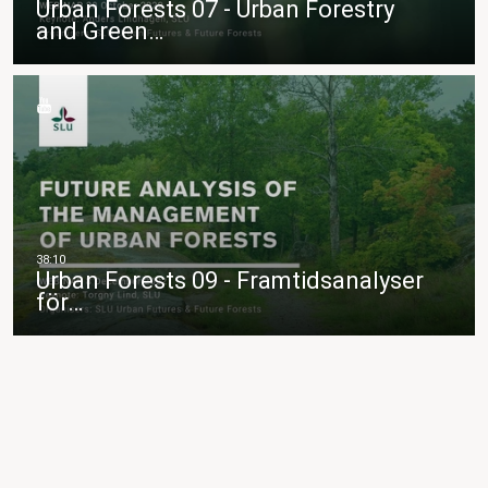
Urban Forests 07 - Urban Forestry
and Green…
Urban Forests 09 - Framtidsanalyser
för…