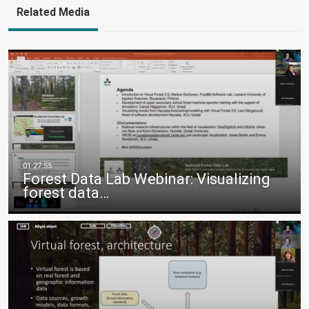
Related Media
Forest Data Lab Webinar: Visualizing
forest data…