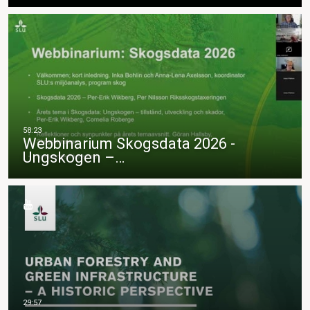
Webbinarium Skogsdata 2026 -
Ungskogen –…