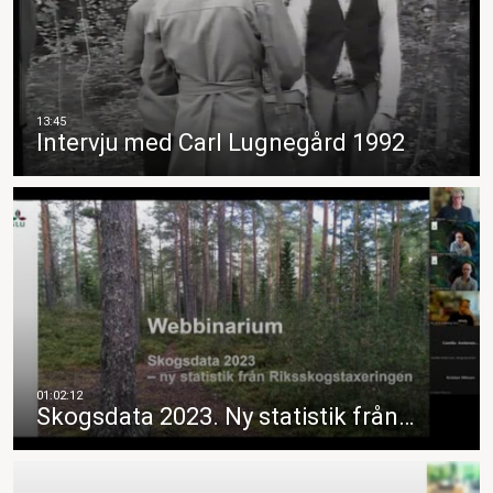
Intervju med Carl Lugnegård 1992
Skogsdata 2023. Ny statistik från…