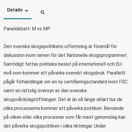
Details
Paneldebatt: M vs MP
Den svenska skogspolitikens utformning är föremål för
diskussion inom ramen för det Nationella skogsprogrammet.
Samtidigt fattas politiska beslut på internationell och EU-
nivå som kommer att påverka svenskt skogsbruk. Parallellt
pågår förhandlingar om en ny certifieringsstandard inom FSC
samt en rättslig översyn av den svenska
skogsvårdslagstiftningen. Det är än så länge oklart hur de
olika processerna kommer att påverka politiken. Beroende
på vilken eller vilka processer som får mest genomslag kan
det påverka skogspolitiken i olika riktningar. Under