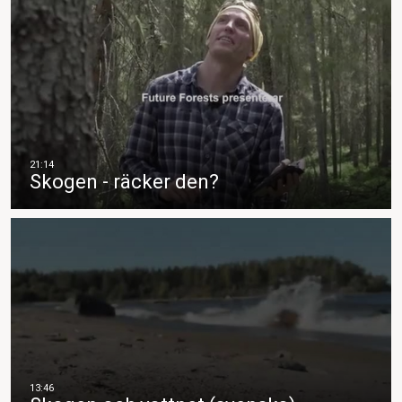
Skogen - räcker den?