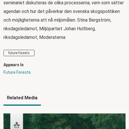
seminariet diskuteras de olika processerna, vem som sätter
agendan och hur det påverkar den svenska skogspolitiken
och möjligheterna att nå miljömålen. Stina Bergström,
riksdagsledamot, Miljöpartiet Johan Hultberg,
riksdagsledamot, Moderaterna
future forests
Appears In
Future Forests
Related Media