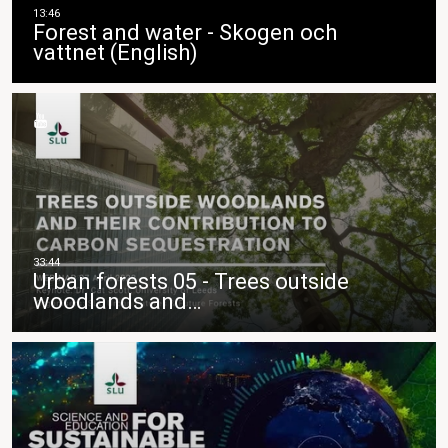
Forest and water - Skogen och
vattnet (English)
Urban forests 05 - Trees outside
woodlands and…