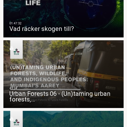
Vad räcker skogen till?
Urban Forests 06 - (Un)taming urban
forests,…