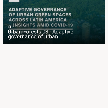
Urban Forests 08 - Adaptive
governance of urban…