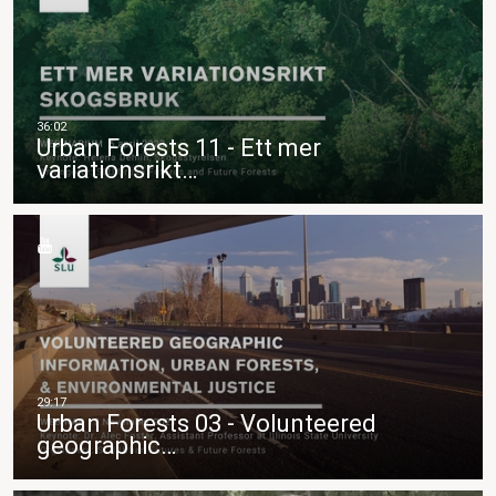
Urban Forests 11 - Ett mer
variationsrikt…
Urban Forests 03 - Volunteered
geographic…