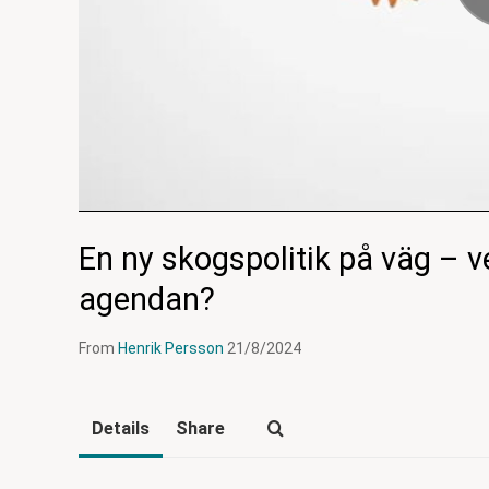
En ny skogspolitik på väg – 
agendan?
From
Henrik Persson
21/8/2024
Details
Share