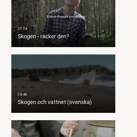
Skogen - räcker den?
Skogen och vattnet (svenska)