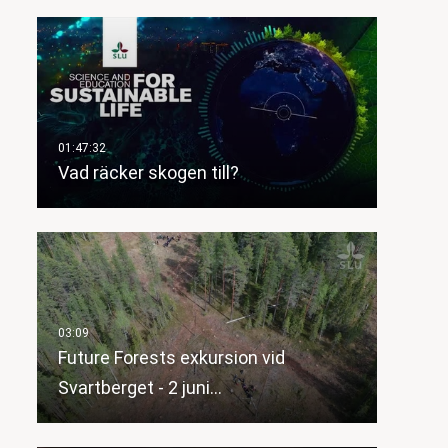
Vad räcker skogen till?
Future Forests exkursion vid
Svartberget - 2 juni…