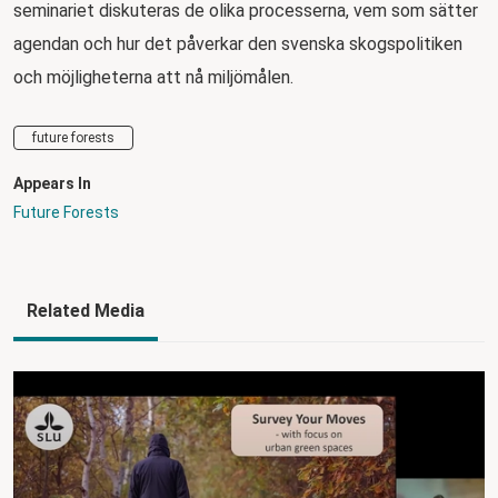
seminariet diskuteras de olika processerna, vem som sätter
agendan och hur det påverkar den svenska skogspolitiken
och möjligheterna att nå miljömålen.
future forests
Appears In
Future Forests
Related Media