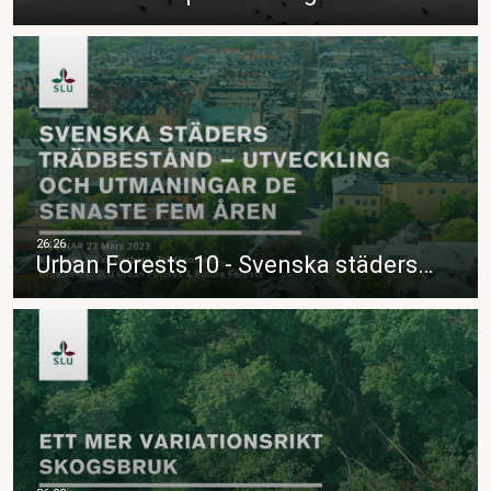
Urban Forests 10 - Svenska städers…