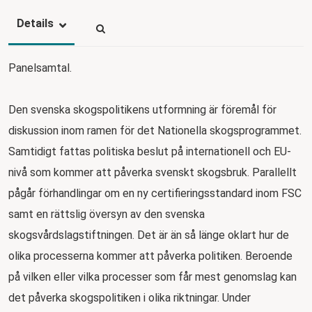
Details
Panelsamtal.
Den svenska skogspolitikens utformning är föremål för
diskussion inom ramen för det Nationella skogsprogrammet.
Samtidigt fattas politiska beslut på internationell och EU-
nivå som kommer att påverka svenskt skogsbruk. Parallellt
pågår förhandlingar om en ny certifieringsstandard inom FSC
samt en rättslig översyn av den svenska
skogsvårdslagstiftningen. Det är än så länge oklart hur de
olika processerna kommer att påverka politiken. Beroende
på vilken eller vilka processer som får mest genomslag kan
det påverka skogspolitiken i olika riktningar. Under