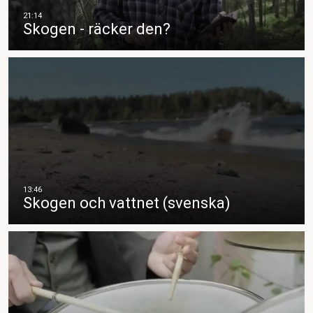
Skogen - räcker den?
Skogen och vattnet (svenska)