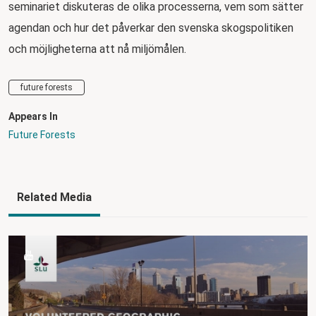
seminariet diskuteras de olika processerna, vem som sätter
agendan och hur det påverkar den svenska skogspolitiken
och möjligheterna att nå miljömålen.
future forests
Appears In
Future Forests
Related Media