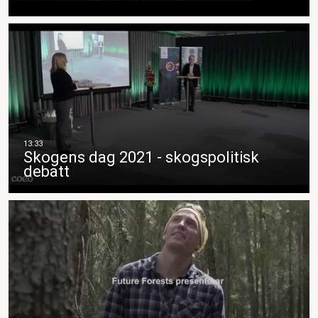
Skogens dag 2021 - skogspolitisk
debatt