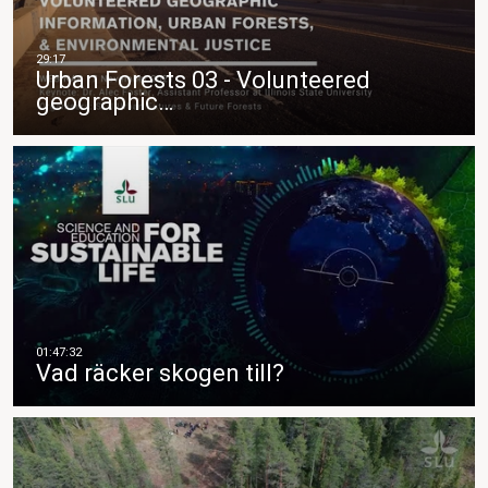
Urban Forests 03 - Volunteered
geographic…
Vad räcker skogen till?