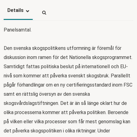
Details
Panelsamtal.
Den svenska skogspolitikens utformning är föremål för
diskussion inom ramen för det Nationella skogsprogrammet.
Samtidigt fattas politiska beslut på internationell och EU-
nivå som kommer att påverka svenskt skogsbruk. Parallellt
pågår förhandlingar om en ny certifieringsstandard inom FSC
samt en rättslig översyn av den svenska
skogsvårdslagstiftningen. Det är än så länge oklart hur de
olika processerna kommer att påverka politiken. Beroende
på vilken eller vilka processer som får mest genomslag kan
det påverka skogspolitiken i olika riktningar. Under