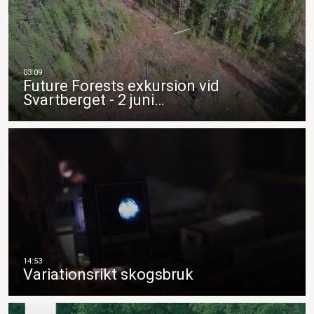
Future Forests exkursion vid
Svartberget - 2 juni…
Variationsrikt skogsbruk