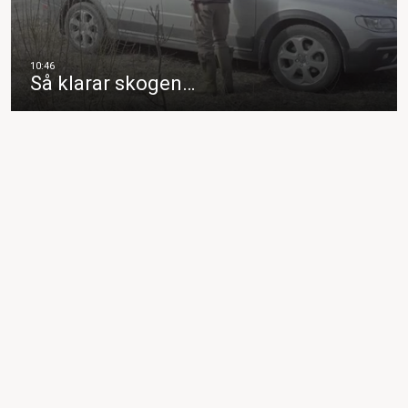
Så klarar skogen…