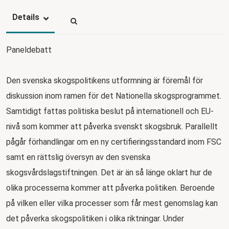
Details
Paneldebatt
Den svenska skogspolitikens utformning är föremål för
diskussion inom ramen för det Nationella skogsprogrammet.
Samtidigt fattas politiska beslut på internationell och EU-
nivå som kommer att påverka svenskt skogsbruk. Parallellt
pågår förhandlingar om en ny certifieringsstandard inom FSC
samt en rättslig översyn av den svenska
skogsvårdslagstiftningen. Det är än så länge oklart hur de
olika processerna kommer att påverka politiken. Beroende
på vilken eller vilka processer som får mest genomslag kan
det påverka skogspolitiken i olika riktningar. Under