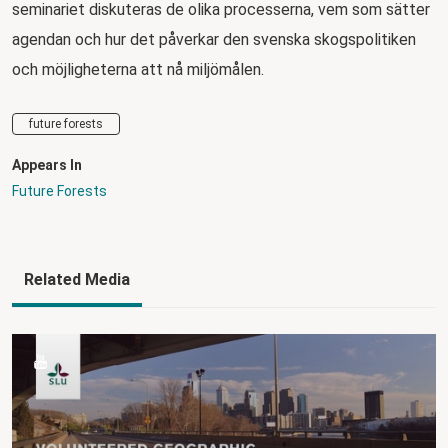
seminariet diskuteras de olika processerna, vem som sätter
agendan och hur det påverkar den svenska skogspolitiken
och möjligheterna att nå miljömålen.
future forests
Appears In
Future Forests
Related Media