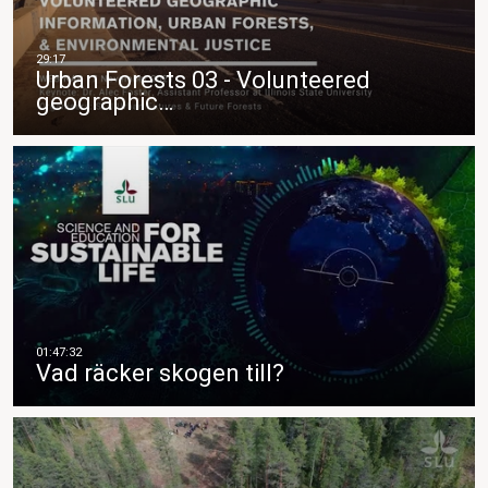
Urban Forests 03 - Volunteered
geographic…
Vad räcker skogen till?