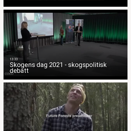
Skogens dag 2021 - skogspolitisk
debatt