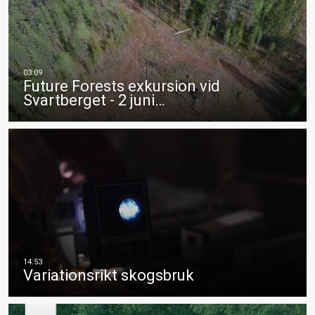
Future Forests exkursion vid
Svartberget - 2 juni…
Variationsrikt skogsbruk