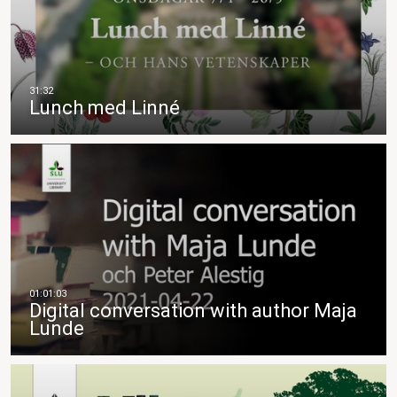
Lunch med Linné
Digital conversation with author Maja
Lunde