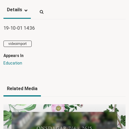
Details
19-10-01 14:36
videoimport
Appears In
Education
Related Media