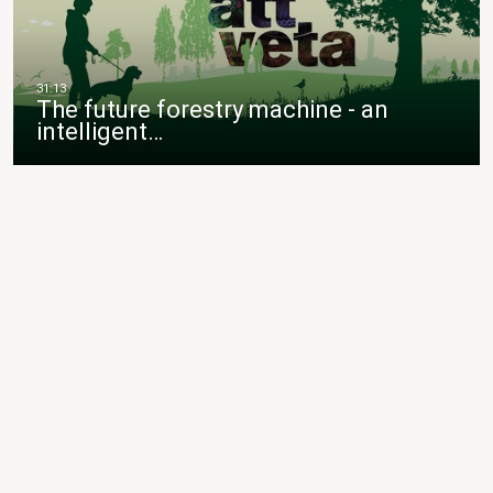
The future forestry machine - an
intelligent…