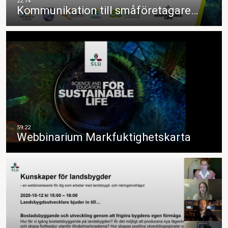
Kommunikation till småföretagare…
Webbinarium Markfuktighetskarta