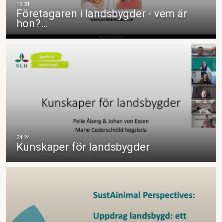
Företagaren i landsbygder - vem är
hon?…
Kunskaper för landsbygder