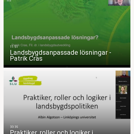
Landsbygdsanpassade lösningar -
Patrik Cras
Praktiker, roller och logiker i…