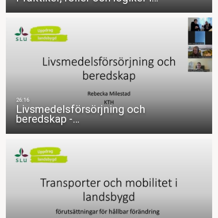
Livsmedelsförsörjning och
beredskap -…