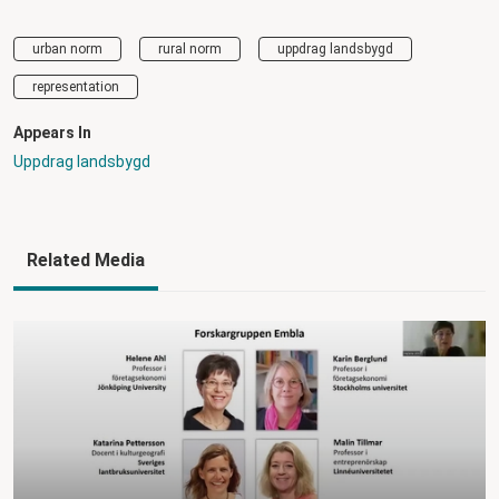
urban norm
rural norm
uppdrag landsbygd
representation
Appears In
Uppdrag landsbygd
Related Media