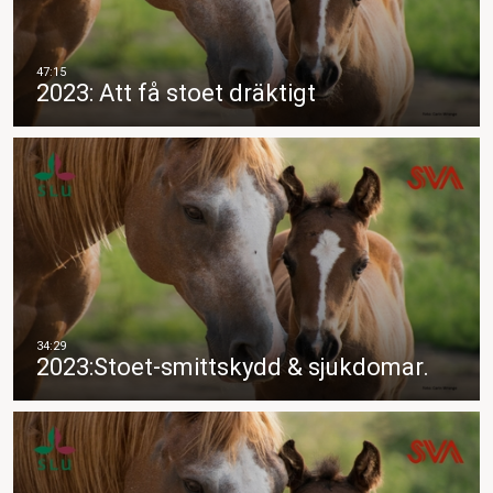
2023: Att få stoet dräktigt
2023:Stoet-smittskydd & sjukdomar.