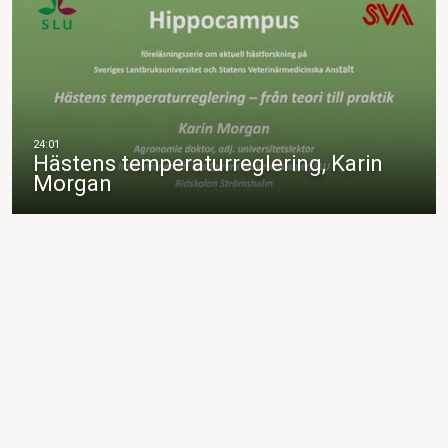
Hästens temperaturreglering, Karin
Morgan