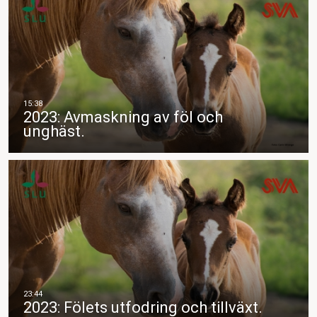
2023: Avmaskning av föl och
unghäst.
2023: Fölets utfodring och tillväxt.