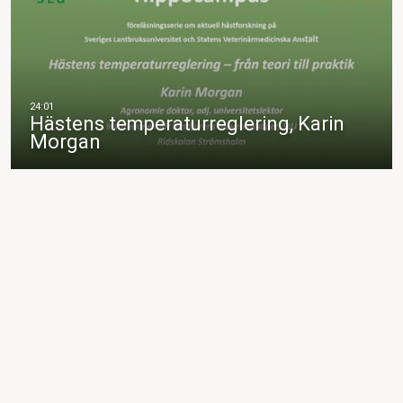
Hästens temperaturreglering, Karin
Morgan