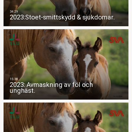
2023:Stoet-smittskydd & sjukdomar.
2023: Avmaskning av föl och
unghäst.