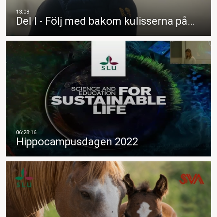
Del I - Följ med bakom kulisserna på…
Hippocampusdagen 2022