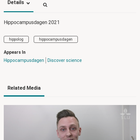
Details
Hippocampusdagen 2021
hippolog
hippocampusdagen
Appears In
Hippocampusdagen
Discover science
Related Media