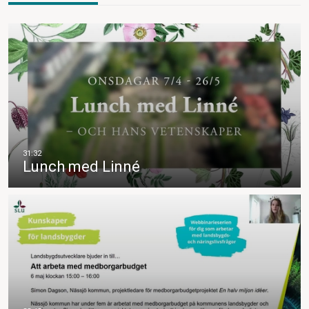
Lunch med Linné