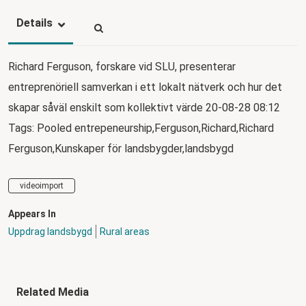
Details
Richard Ferguson, forskare vid SLU, presenterar
entreprenöriell samverkan i ett lokalt nätverk och hur det
skapar såväl enskilt som kollektivt värde 20-08-28 08:12
Tags: Pooled entrepeneurship,Ferguson,Richard,Richard
Ferguson,Kunskaper för landsbygder,landsbygd
videoimport
Appears In
Uppdrag landsbygd
Rural areas
Related Media