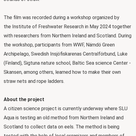
The film was recorded during a workshop organized by
the Institute of Freshwater Research in May 2024 together
with researchers from Northern Ireland and Scotland. During
the workshop, participants from WWF, Nämdö Green
Archipelago, Swedish Insjöfiskarenas Centralförbund, Luke
(Finland), Sigtuna nature school, Baltic Sea science Center -
Skansen, among others, learned how to make their own
straw nets and rope ladders.
About the project
A citizen science project is currently underway where SLU
Aqua is testing an old method from Northern Ireland and
Scotland to collect data on eels. The method is being
tested with the help of local organizers and members of