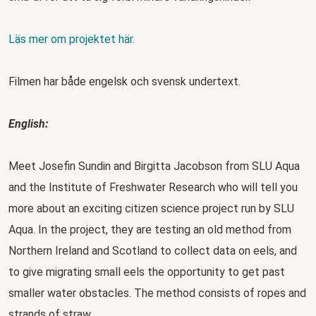
Läs mer om projektet här.
Filmen har både engelsk och svensk undertext.
English:
Meet Josefin Sundin and Birgitta Jacobson from SLU Aqua
and the Institute of Freshwater Research who will tell you
more about an exciting citizen science project run by SLU
Aqua. In the project, they are testing an old method from
Northern Ireland and Scotland to collect data on eels, and
to give migrating small eels the opportunity to get past
smaller water obstacles. The method consists of ropes and
strands of straw.