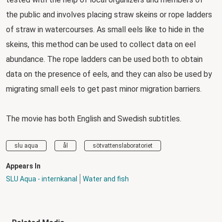
the public and involves placing straw skeins or rope ladders
of straw in watercourses. As small eels like to hide in the
skeins, this method can be used to collect data on eel
abundance. The rope ladders can be used both to obtain
data on the presence of eels, and they can also be used by
migrating small eels to get past minor migration barriers.
The movie has both English and Swedish subtitles.
slu aqua
ål
sötvattenslaboratoriet
Appears In
SLU Aqua - internkanal
Water and fish