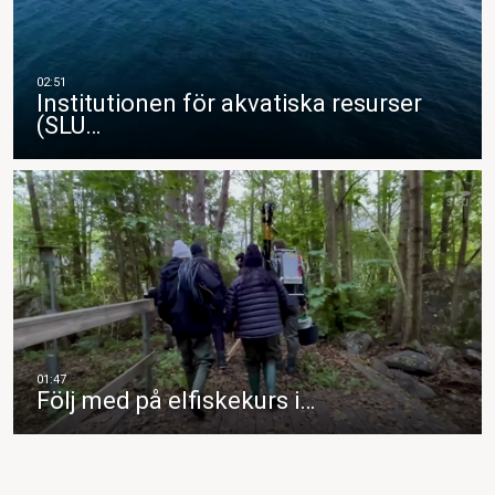
Institutionen för akvatiska resurser
(SLU…
Följ med på elfiskekurs i…