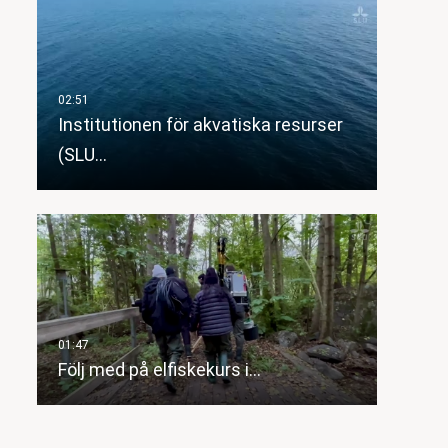
Institutionen för akvatiska resurser
(SLU…
Följ med på elfiskekurs i…