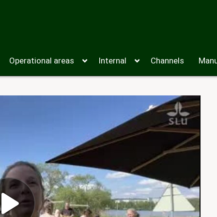
Operational areas
Internal
Channels
Manu