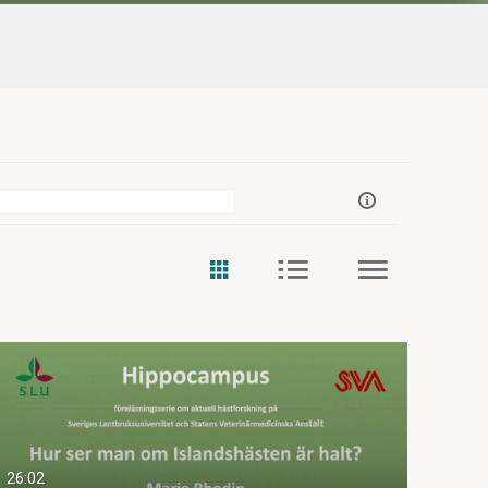
26:02