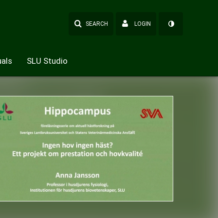
SEARCH
LOGIN
als
SLU Studio