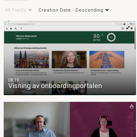
All Fields
Creation Date - Descending
08:19
Visning av onboardingportalen