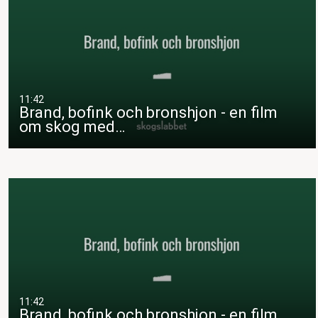
11:42
Brand, bofink och bronshjon - en film
om skog med…
11:42
Brand, bofink och bronshjon - en film