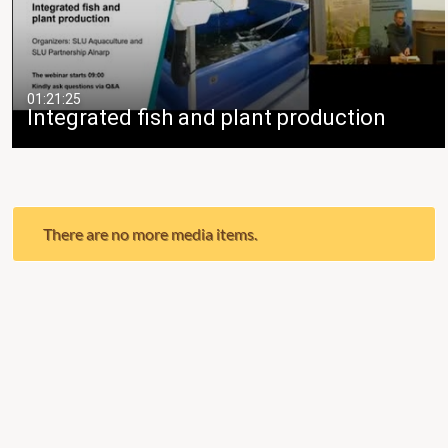
01:21:25
Integrated fish and plant production
There are no more media items.