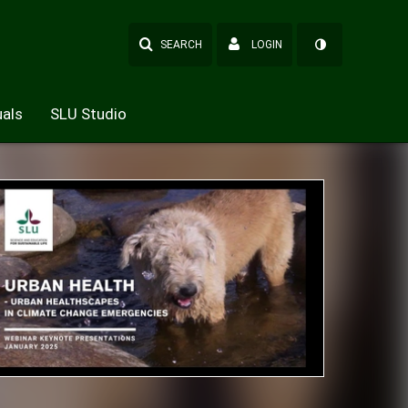
SEARCH
LOGIN
als
SLU Studio