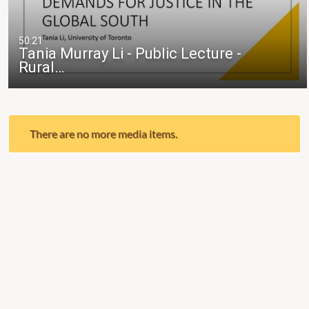
50:21
Tania Murray Li - Public Lecture -
Rural…
There are no more media items.