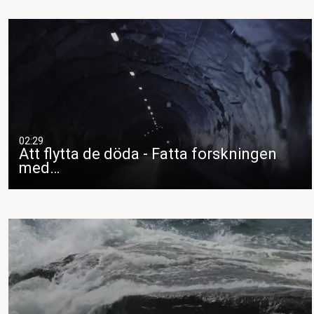
02:29
Att flytta de döda - Fatta forskningen
med…