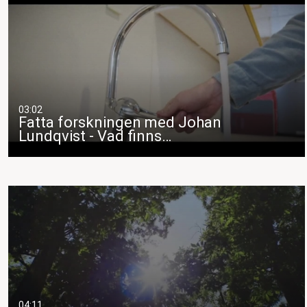
03:02
Fatta forskningen med Johan
Lundqvist - Vad finns…
04:11