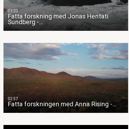
03:20
Fatta forskning med Jonas Hentati
Sundberg -…
02:57
Fatta forskningen med Anna Rising -…