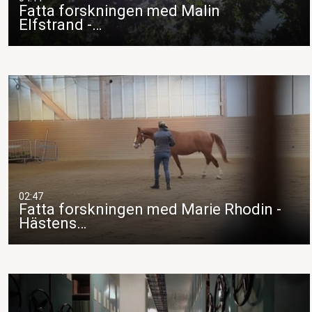
Fatta forskningen med Malin
Elfstrand -…
02:47
Fatta forskningen med Marie Rhodin -
Hästens…