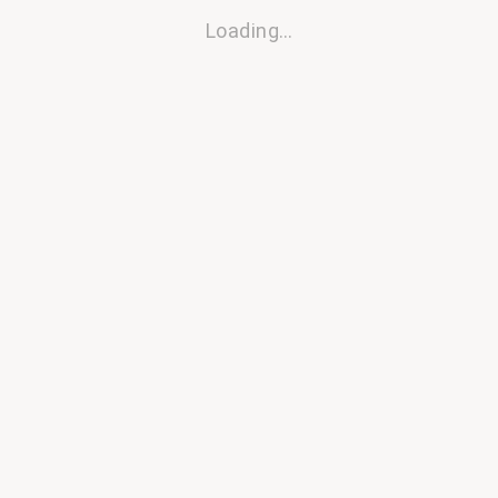
Loading…