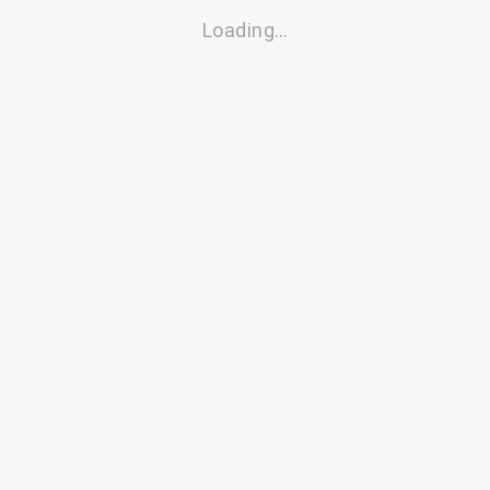
Loading…