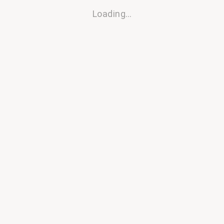
Loading…