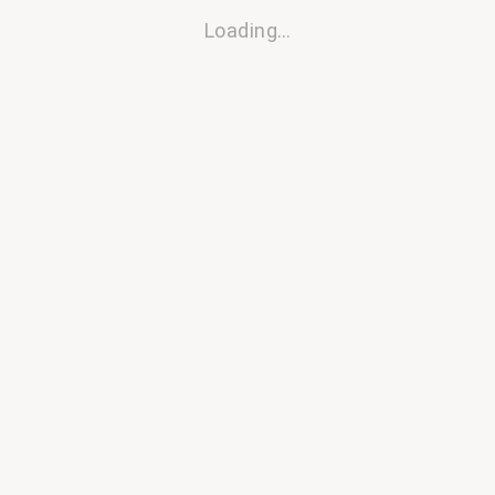
Loading…