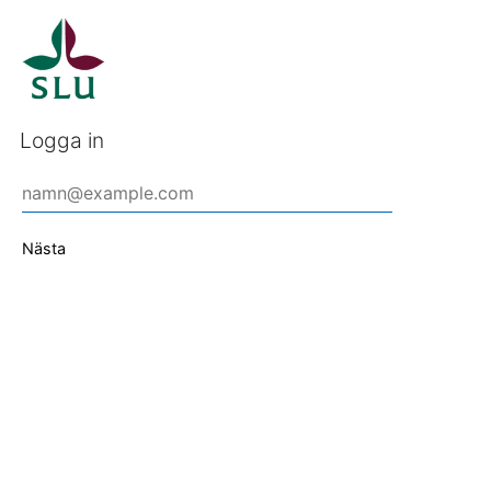
Logga in
Nästa