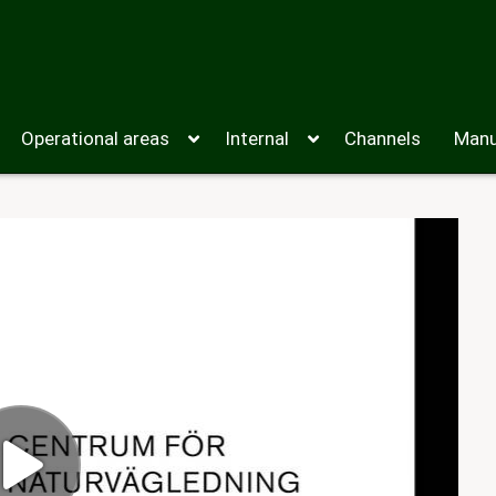
Operational areas
Internal
Channels
Manu