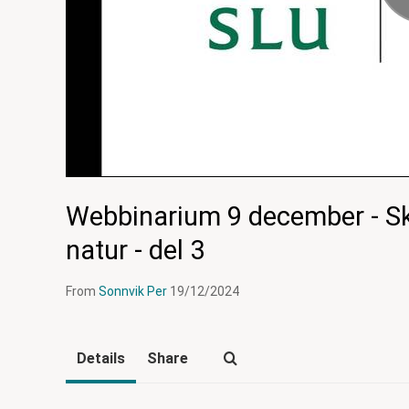
Webbinarium 9 december - Sk
natur - del 3
From
Sonnvik Per
19/12/2024
Details
Share