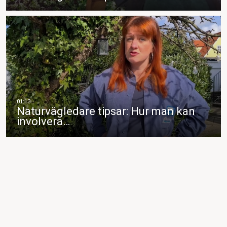
Naturvägledare tipsar: Hur man kan
involvera…