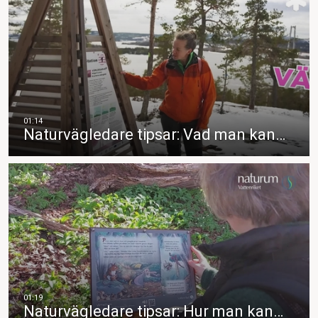
Naturvägledare tipsar: Vad man kan…
Naturvägledare tipsar: Hur man kan…