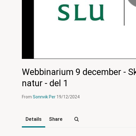
Webbinarium 9 december - Sk
natur - del 1
From
Sonnvik Per
19/12/2024
Details
Share