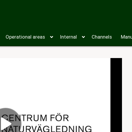
Operational areas
Internal
Channels
Manu