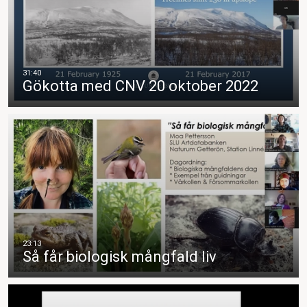
Gökotta med CNV 20 oktober 2022
Så får biologisk mångfald liv