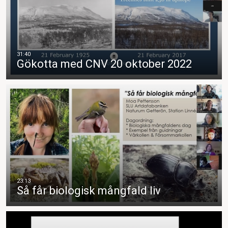
Gökotta med CNV 20 oktober 2022
Så får biologisk mångfald liv