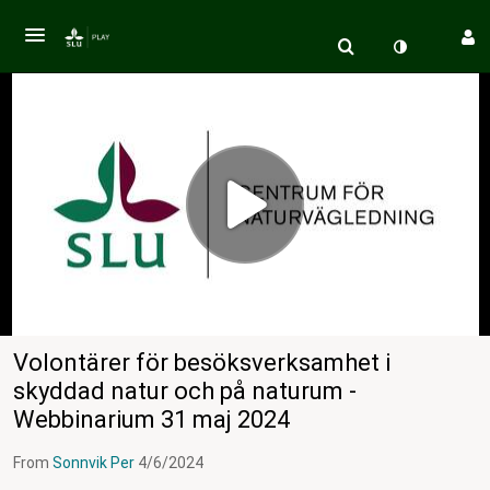
Volontärer för besöksverksamhet i
skyddad natur och på naturum -
Webbinarium 31 maj 2024
From
Sonnvik Per
4/6/2024