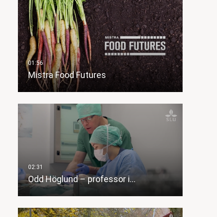
Mistra Food Futures
Odd Höglund – professor i…