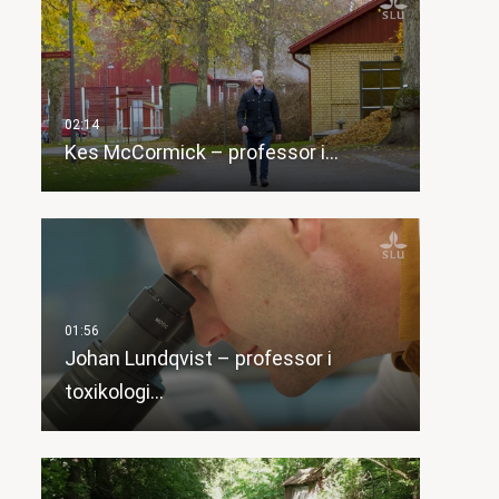
Kes McCormick – professor i…
Johan Lundqvist – professor i
toxikologi…