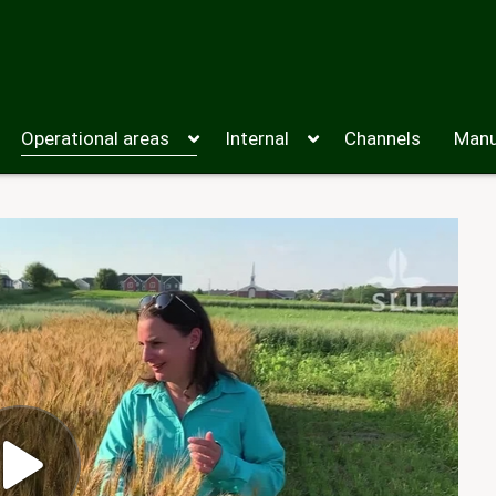
Operational areas
Internal
Channels
Manu