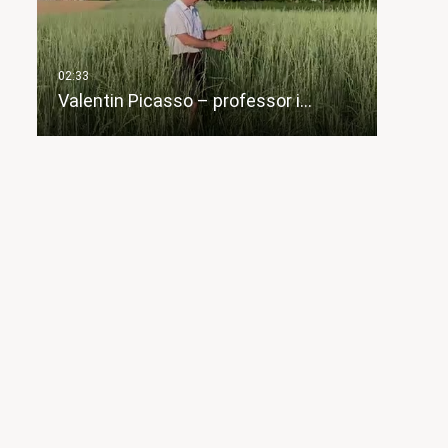
Valentin Picasso – professor i…