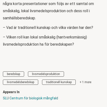
några korta presentationer som följs av ett samtal om
småskalig, lokal livsmedelsproduktion och dess roll i
samhällsberedskap.
– Vad är traditionell kunskap och vilka värden har den?
– Vilken roll kan lokal småskalig (hantverksmässig)
livsmedelsproduktion ha för beredskapen?
beredskap
livsmedelsproduktion
livsmedelsberedskap
traditionell kunskap
+ 1 more
Appears In
SLU Centrum för biologisk mångfald