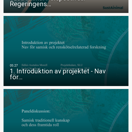
Regeringens…
1. Introduktion av projektet - Nav
för…