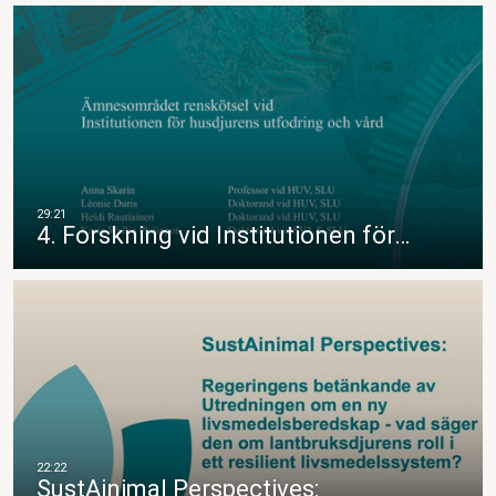
4. Forskning vid Institutionen för…
SustAinimal Perspectives: