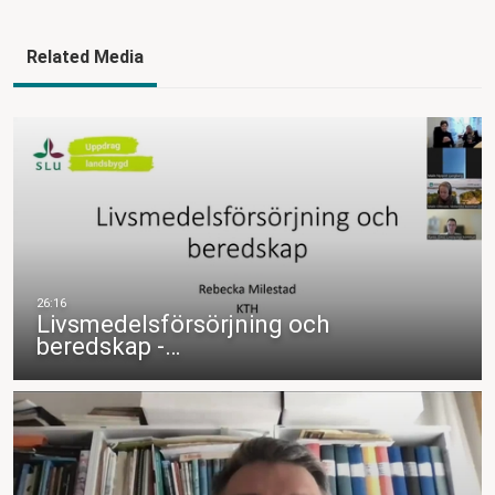
Related Media
Livsmedelsförsörjning och
beredskap -…