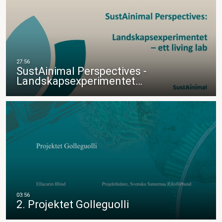
SustAinimal Perspectives -
Landskapsexperimentet…
2. Projektet Golleguolli