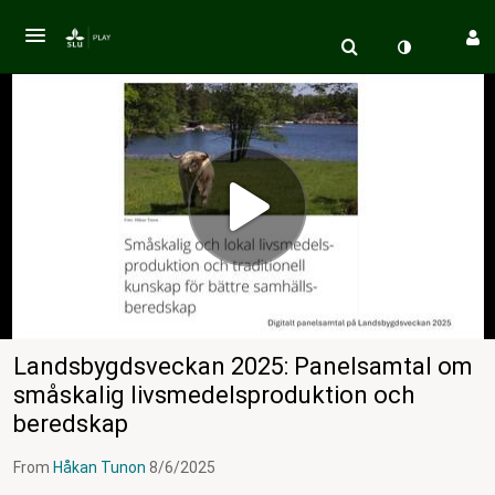
Landsbygdsveckan 2025: Panelsamtal om
småskalig livsmedelsproduktion och
beredskap
From
Håkan Tunon
8/6/2025