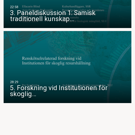
3. Paneldiskussion 1: Samisk
traditionell kunskap…
5. Forskning vid Institutionen för
skoglig…