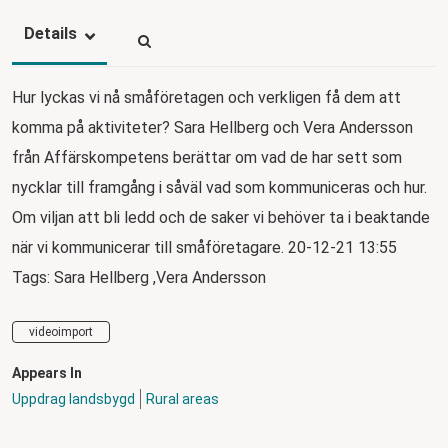
Details
Hur lyckas vi nå småföretagen och verkligen få dem att
komma på aktiviteter? Sara Hellberg och Vera Andersson
från Affärskompetens berättar om vad de har sett som
nycklar till framgång i såväl vad som kommuniceras och hur.
Om viljan att bli ledd och de saker vi behöver ta i beaktande
när vi kommunicerar till småföretagare. 20-12-21 13:55
Tags: Sara Hellberg ,Vera Andersson
videoimport
Appears In
Uppdrag landsbygd
Rural areas