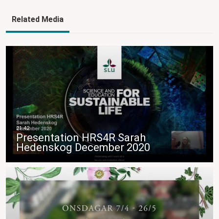
Related Media
Presentation HRS4R Sarah
Hedenskog December 2020