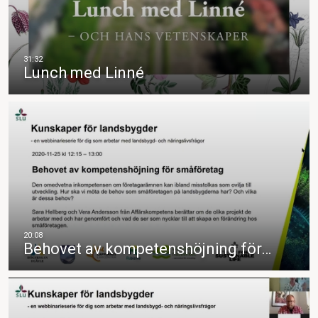
Lunch med Linné
Behovet av kompetenshöjning för…