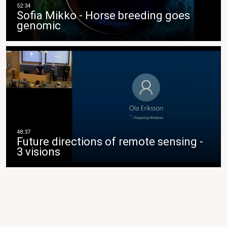
Sofia Mikko - Horse breeding goes
genomic
Future directions of remote sensing -
3 visions