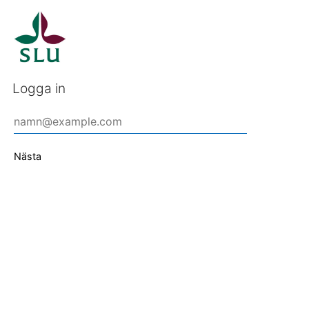
Logga in
Nästa