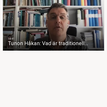
Tunon Håkan: Vad är traditionell…