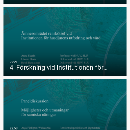
4. Forskning vid Institutionen för…