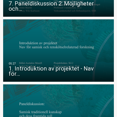
7. Paneldiskussion 2: Möjligheter
och…
1. Introduktion av projektet - Nav
för…