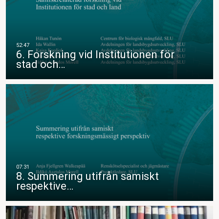
6. Forskning vid Institutionen för
stad och…
8. Summering utifrån samiskt
respektive…