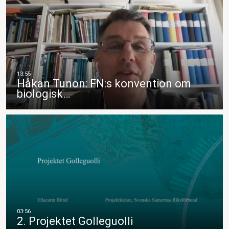
Håkan Tunon: FN:s konvention om
biologisk…
2. Projektet Golleguolli