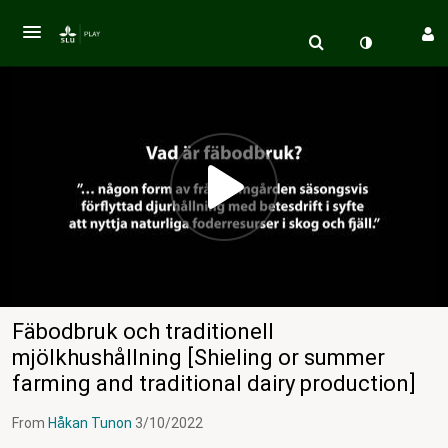
Fäbodbruk och traditionell
mjölkhushållning [Shieling or summer
farming and traditional dairy production]
From
Håkan Tunon
3/10/2022