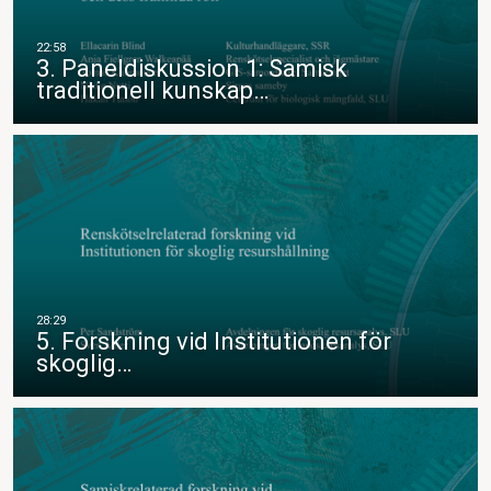
3. Paneldiskussion 1: Samisk
traditionell kunskap…
5. Forskning vid Institutionen för
skoglig…