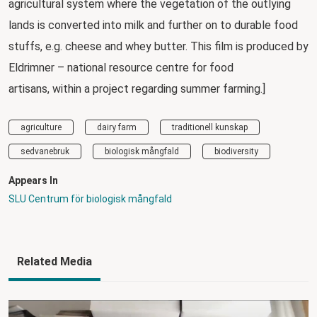
agricultural system where the vegetation of the outlying
lands is converted into milk and further on to durable food
stuffs, e.g. cheese and whey butter. This film is produced by
Eldrimner – national resource centre for food
artisans, within a project regarding summer farming.]
agriculture
dairy farm
traditionell kunskap
sedvanebruk
biologisk mångfald
biodiversity
Appears In
SLU Centrum för biologisk mångfald
Related Media