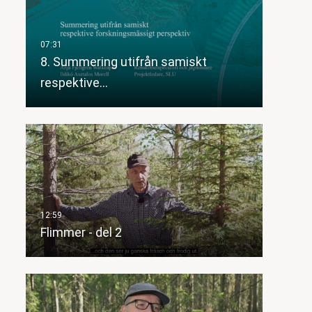
8. Summering utifrån samiskt
respektive…
Flimmer - del 2