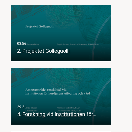
2. Projektet Golleguolli
4. Forskning vid Institutionen för…