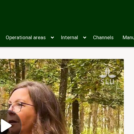
Operational areas
Internal
Channels
Manu