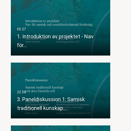
1. Introduktion av projektet - Nav
för…
3. Paneldiskussion 1: Samisk
traditionell kunskap…