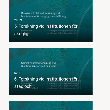
5. Forskning vid Institutionen för
skoglig…
6. Forskning vid Institutionen för
stad och…