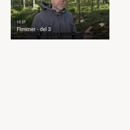
Flimmer - del 3