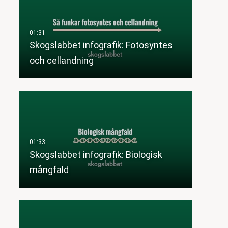
Skogslabbet infografik: Fotosyntes
och cellandning
Skogslabbet infografik: Biologisk
mångfald