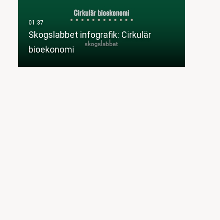
Skogslabbet infografik: Cirkulär
bioekonomi