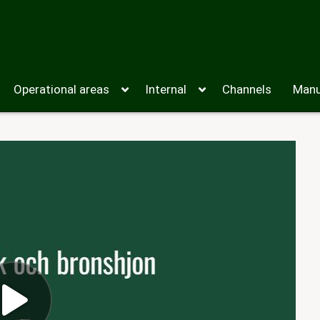
Operational areas
Internal
Channels
Manu