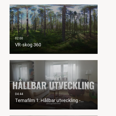
VR-skog 360
Temafilm 1: Hållbar utveckling -…