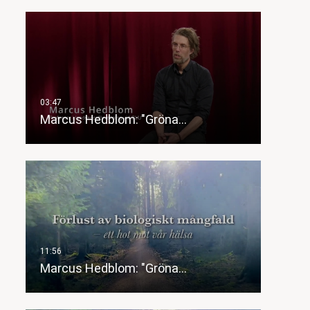
Marcus Hedblom: "Gröna…
Marcus Hedblom: "Gröna…