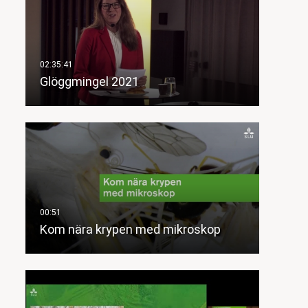
Glöggmingel 2021
Kom nära krypen med mikroskop