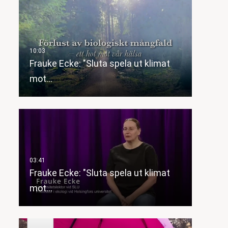
Frauke Ecke: "Sluta spela ut klimat
mot…
Frauke Ecke: "Sluta spela ut klimat
mot…