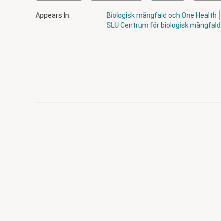
Appears In
Biologisk mångfald och One Health
SLU Centrum för biologisk mångfald