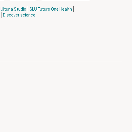
Ultuna Studio
SLU Future One Health
Discover science