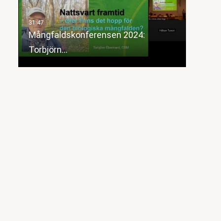
Mångfaldskonferensen 2024:
Torbjörn…