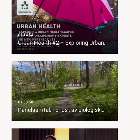
Urban Health #2 – Exploring Urban…
Panelsamtal: Förlust av biologisk…