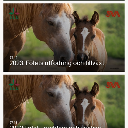
2023: Fölets utfodring och tillväxt.