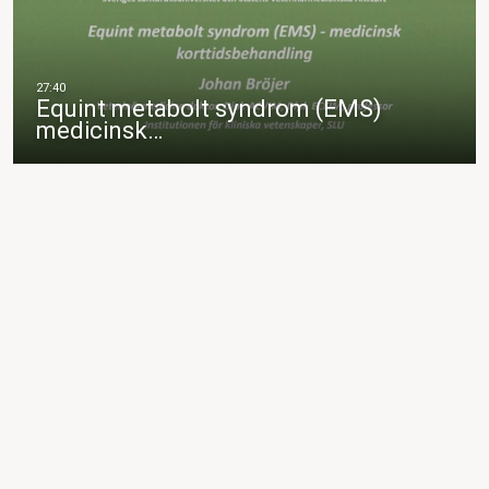
Equint metabolt syndrom (EMS)
medicinsk…