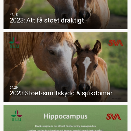
2023: Att få stoet dräktigt
2023:Stoet-smittskydd & sjukdomar.