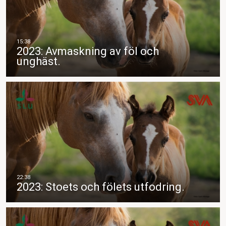
2023: Avmaskning av föl och
unghäst.
2023: Stoets och fölets utfodring.